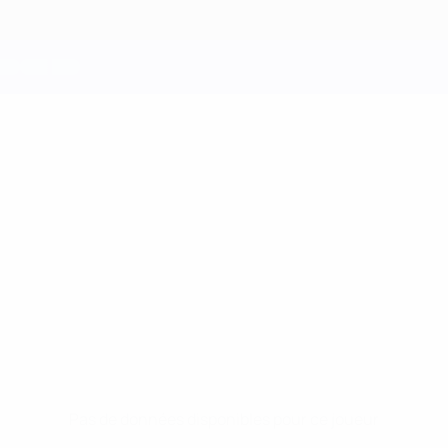
Pas de données disponibles pour ce joueur