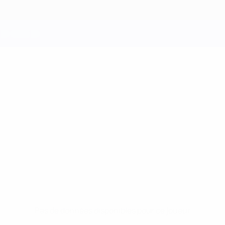
Pas de données disponibles pour ce joueur