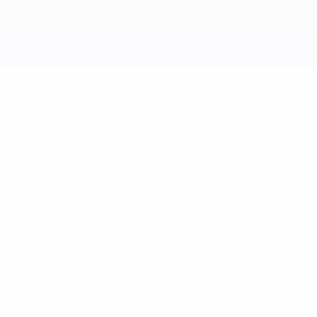
Pas de données disponibles pour ce joueur