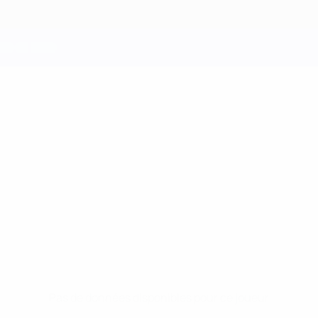
Pas de données disponibles pour ce joueur