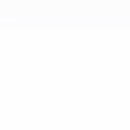
Pas de données disponibles pour ce joueur