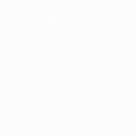
Autres informations
À propos
Gestion des compétitions
Développement