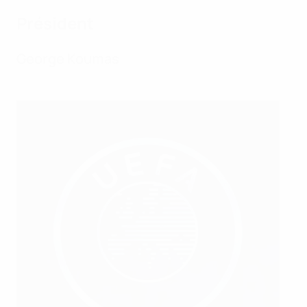
Président
George Koumas