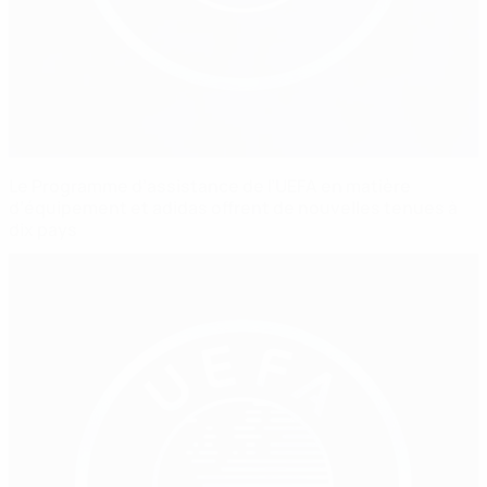
Le Programme d’assistance de l’UEFA en matière
d’équipement et adidas offrent de nouvelles tenues à
dix pays