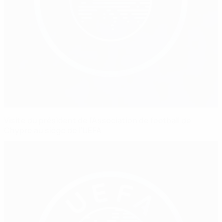
Visite du président de l’Association de football de
Chypre au siège de l’UEFA