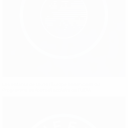
Les enfants de toute l’Europe bénéficient du
Programme de football scolaire de l’UEFA