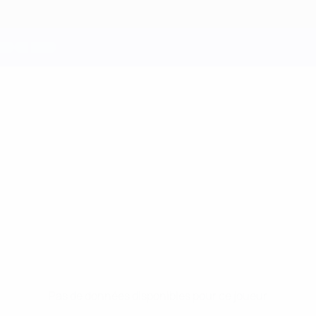
Pas de données disponibles pour ce joueur