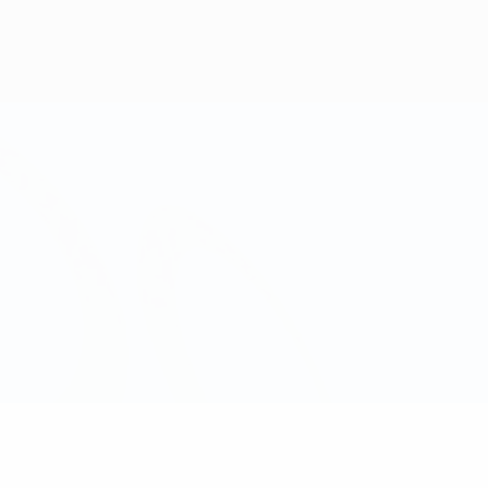
Obtenir