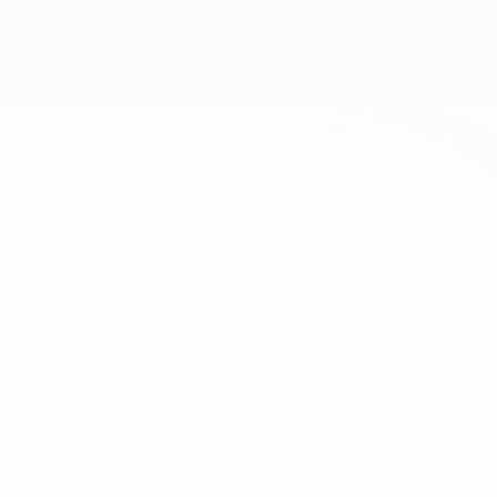
Pas de données disponibles pour ce joueur