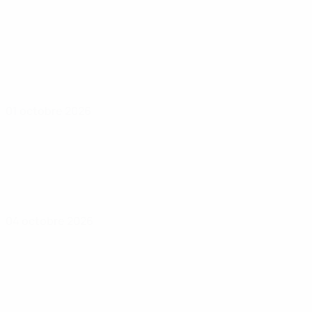
01 octobre 2026
04 octobre 2026