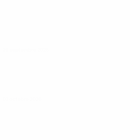
29 septembre 2026
03 octobre 2026