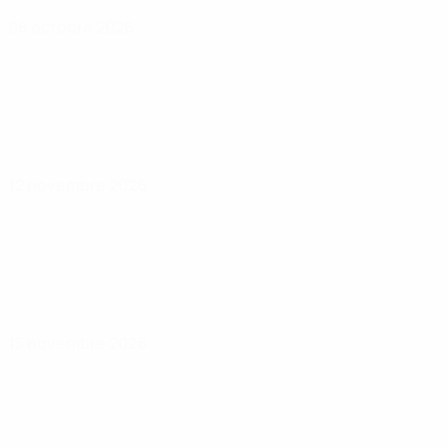
06 octobre 2026
12 novembre 2026
15 novembre 2026