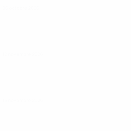
06 octobre 2026
12 novembre 2026
15 novembre 2026