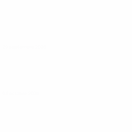
29 septembre 2026
03 octobre 2026