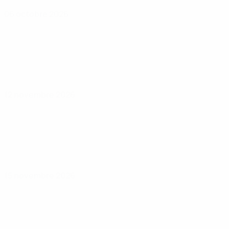
06 octobre 2026
12 novembre 2026
15 novembre 2026