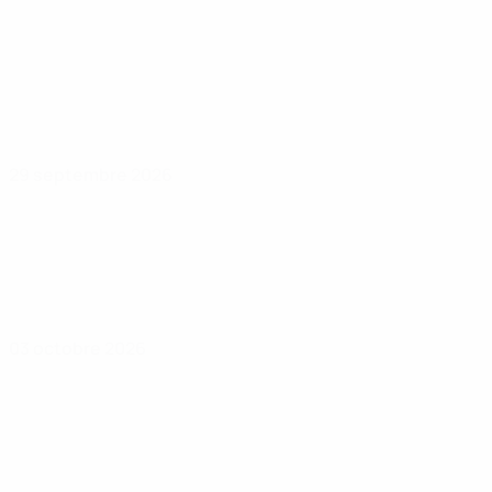
29 septembre 2026
03 octobre 2026