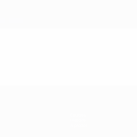
Équipes
Histoire
À propos