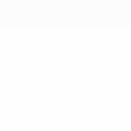
Pas de données disponibles pour ce joueur