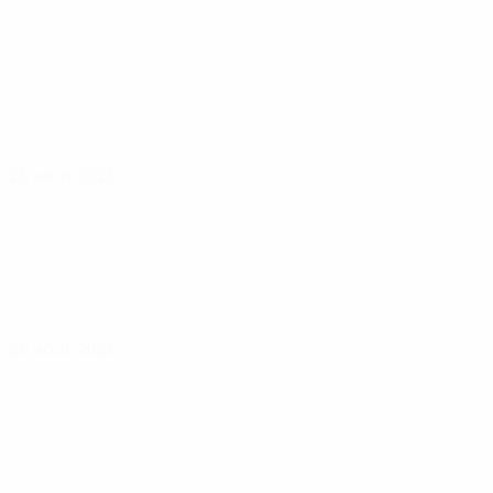
26 août 2026
28 août 2026