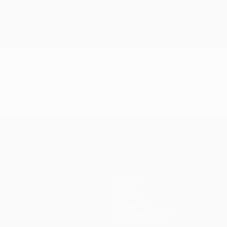
Équipes
Infos
Histoire
À propos
Boutique (clubs)