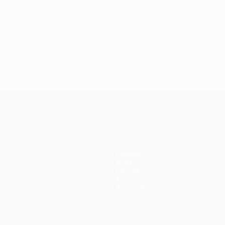
Équipes
Infos
Histoire
À propos
Boutique (clubs)