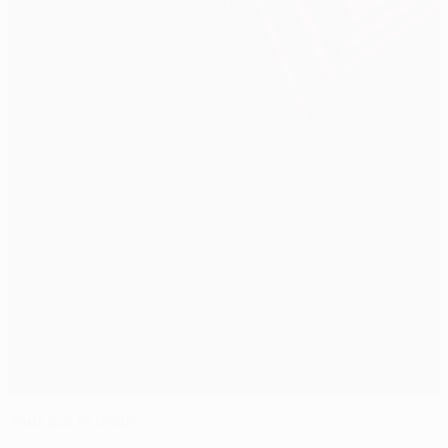
Tout sur la finale