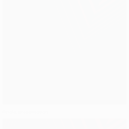
Finale, présentation