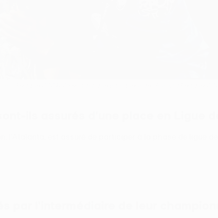
ampions League 2024/25 en tant que vainqueur de l'Europa League 20
ont-ils assurés d'une place en Ligue 
on, l'Atalanta, est assuré de participer à la phase de ligu
iés par l'intermédiaire de leur champion