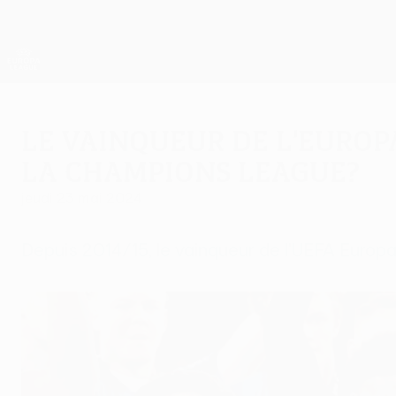
Passer
au
contenu
UEFA Europa League officielle
principal
Scores &amp; stats foot en direct
UEFA Europa League
Le vainqueur de l'Europa
la Champions League?
jeudi 23 mai 2024
Depuis 2014/15, le vainqueur de l'UEFA Europ