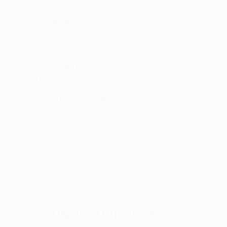
Conformément au format des compétitions de clubs 2024-
via son championnat national, le club ayant le
meilleur 
qualifie directement pour la phase de championnat.
Toutefois, il n'est pas possible d'être surclassé, ce qui 
mieux classé au niveau national parmi ceux de son associ
cas, la place automatique en phase de ligue est attribuée
Nouveau format, explications
© 1998-2026 UEFA. All rights reserved.
Mis à jour le: jeudi 23 mai 2024
Sélectionné pour vous