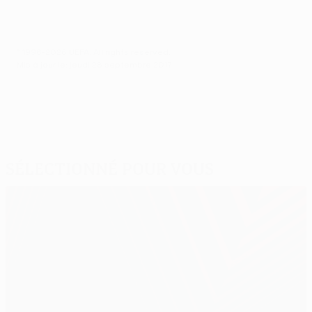
© 1998-2026 UEFA. All rights reserved.
Mis à jour le: jeudi 28 septembre 2017
Sélectionné pour vous