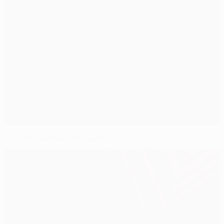
Top des meilleurs buteurs