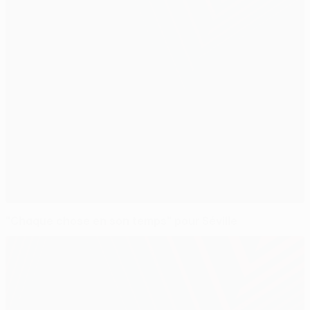
"Chaque chose en son temps" pour Séville