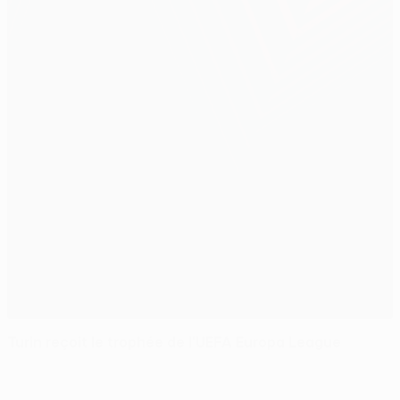
Turin reçoit le trophée de l'UEFA Europa League