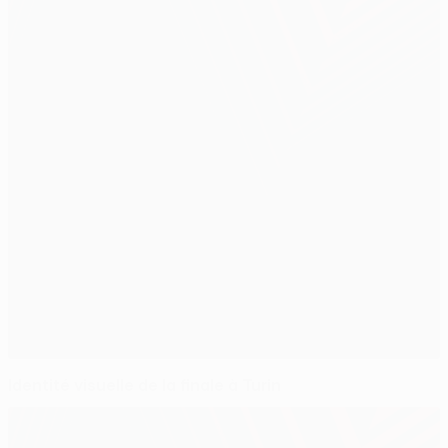
Identité visuelle de la finale à Turin