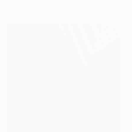
grand nom du football.