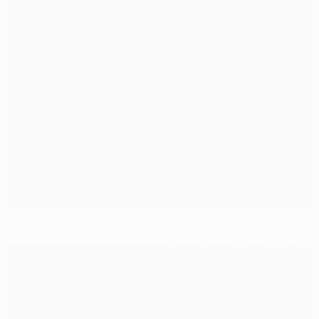
Europa League, la phase de groupes en chiffres