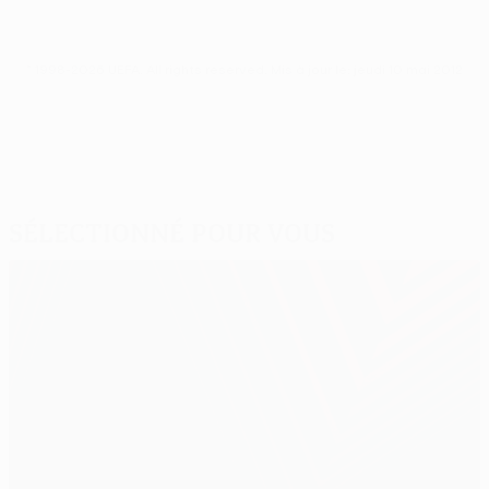
© 1998-2026 UEFA. All rights reserved.
Mis à jour le: jeudi 10 mai 2012
Sélectionné pour vous