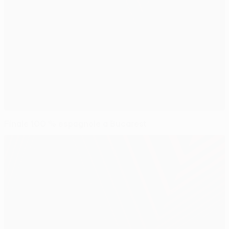
Finale 100 % espagnole à Bucarest