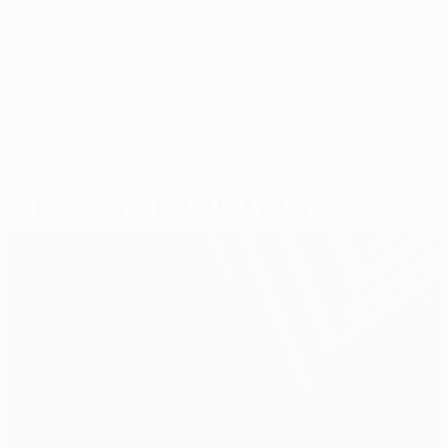
© 1998-2026 UEFA. All rights reserved.
Mis à jour le: vendredi 27 avril 2012
Sélectionné pour vous