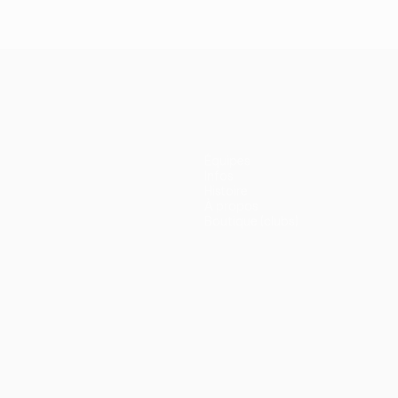
Équipes
Infos
Histoire
À propos
Boutique (clubs)