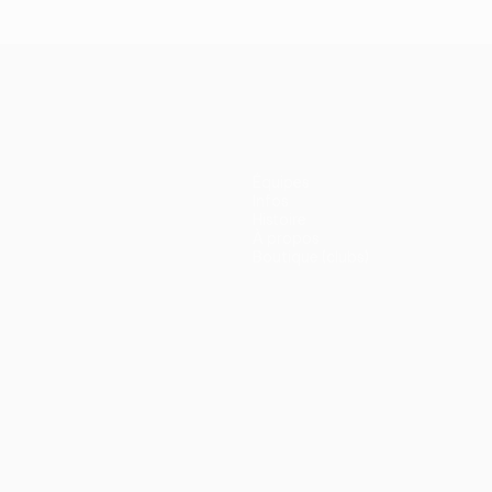
Équipes
Infos
Histoire
À propos
Boutique (clubs)