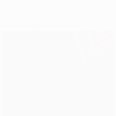
Sélectionné pour vous