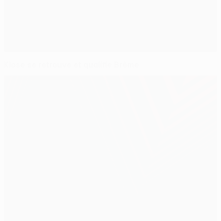
Klose se retrouve et qualifie Brême