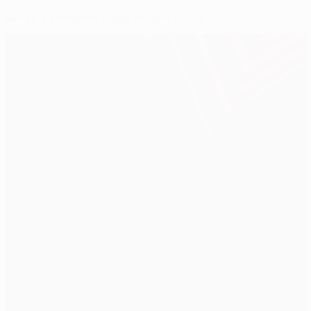
Anigo à Marseille jusqu'en juin 2005