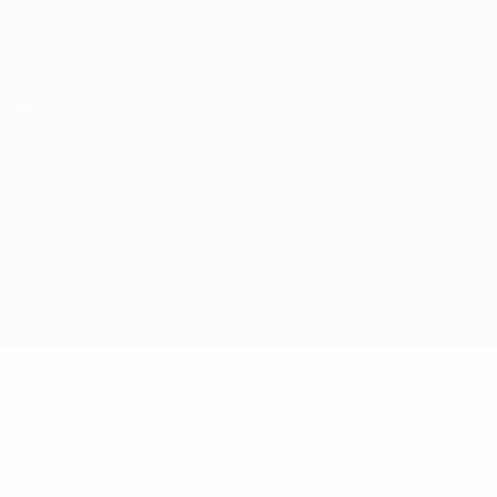
Obtenir