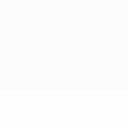
Obtenir