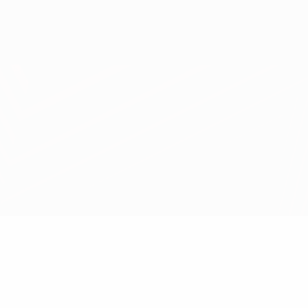
Obtenir