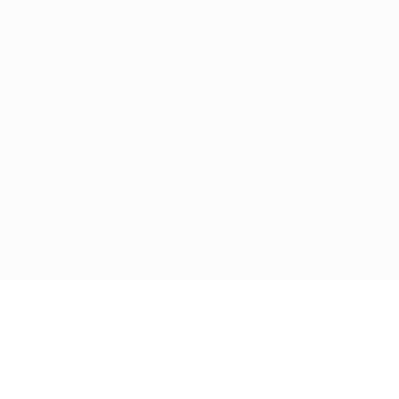
Obtenir