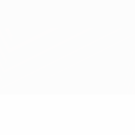
Obtenir