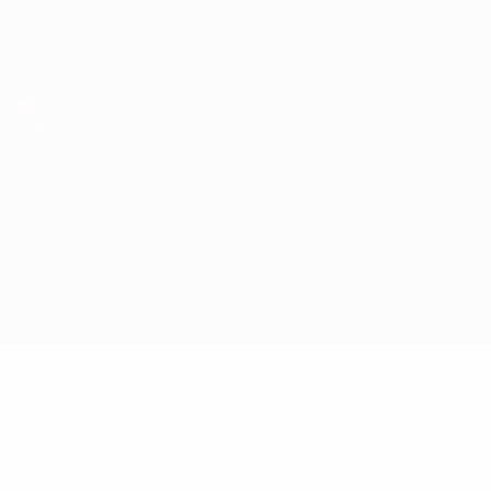
Obtenir