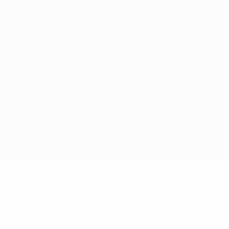
Obtenir