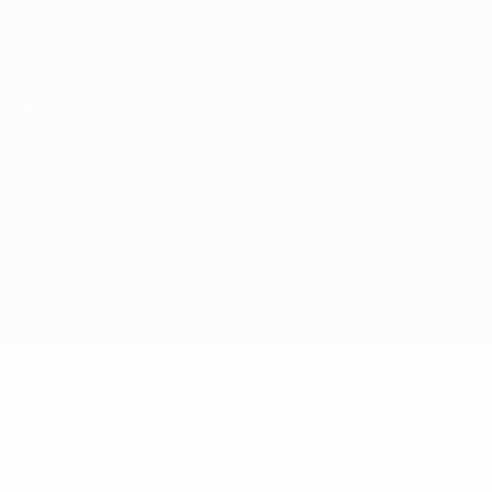
Obtenir