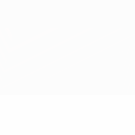
Obtenir