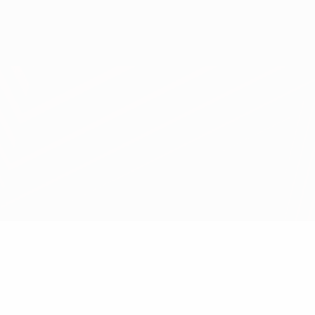
Obtenir