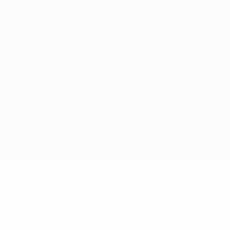
Obtenir