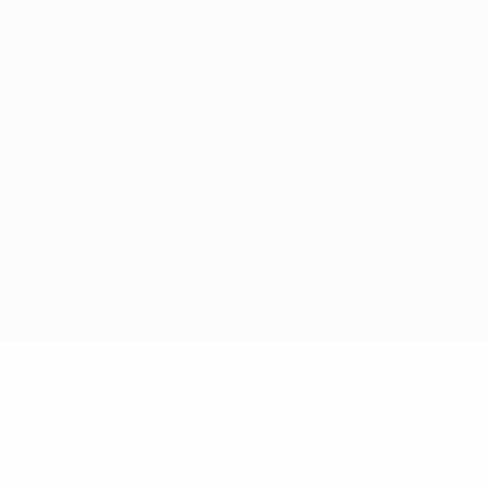
Obtenir