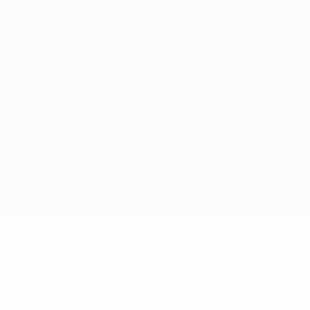
Obtenir