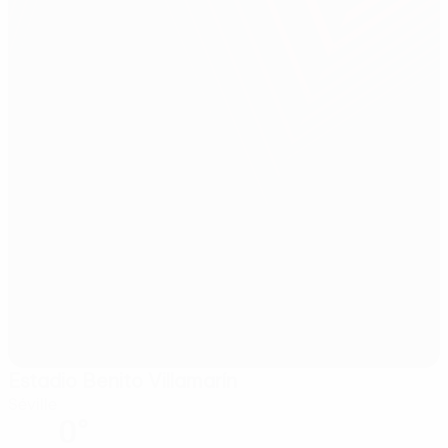
Estadio Benito Villamarín
Séville
0°