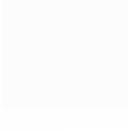
L'Atlético trop haut pour l'OM !
Fiche du match