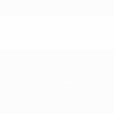
Équipes
Infos
Histoire
À propos
Boutique (clubs)