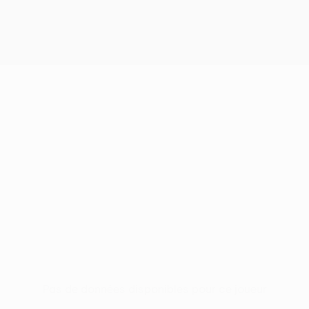
Pas de données disponibles pour ce joueur