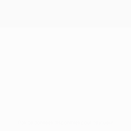
Pas de données disponibles pour ce joueur