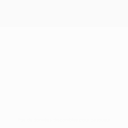
Pas de données disponibles pour ce joueur