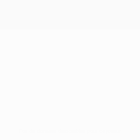
Pas de données disponibles pour ce joueur