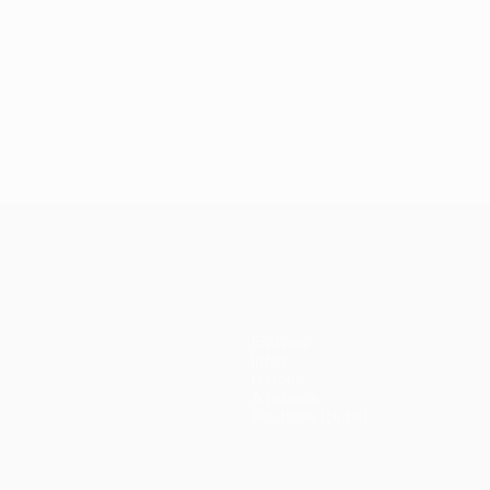
Équipes
Infos
Histoire
À propos
Boutique (clubs)