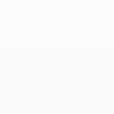
Équipes
Infos
Histoire
À propos
Boutique (clubs)